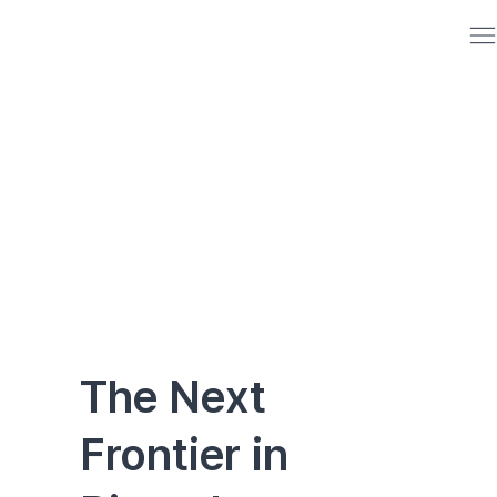
The Next
Frontier in