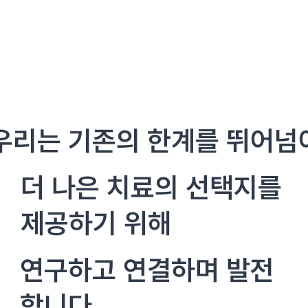
우리는 기존의 한계를 뛰어넘
더 나은 치료의 선택지를
제공하기 위해
연구하고 연결하며 발전
합니다.