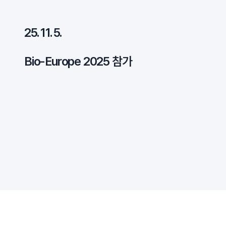
25. 11. 5.
Bio-Europe 2025 참가