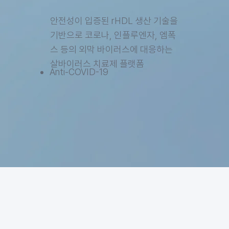
안전성이 입증된 rHDL 생산 기술을
기반으로 코로나, 인플루엔자, 엠폭
스 등의 외막 바이러스에 대응하는
살바이러스 치료제 플랫폼
Anti-COVID-19