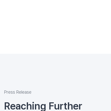
Press Release
Reaching Further