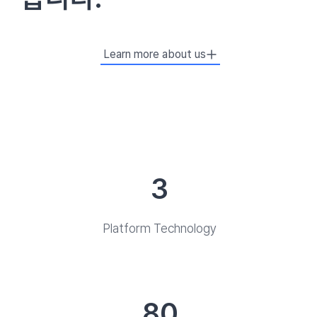
Learn more about us
3
Platform Technology
80