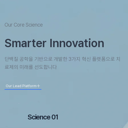
Our Core Science
Smarter Innovation
단백질 공학을 기반으로 개발한 3가지 혁신 플랫폼으로 치
료제의 미래를 선도합니다
Our Lead Platform
Science 01