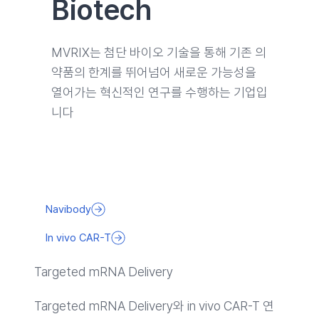
Biotech
MVRIX는 첨단 바이오 기술을 통해 기존 의
약품의 한계를 뛰어넘어 새로운 가능성을
열어가는 혁신적인 연구를 수행하는 기업입
니다
Navibody
In vivo CAR-T
Targeted mRNA Delivery
Targeted mRNA Delivery와 in vivo CAR-T 연