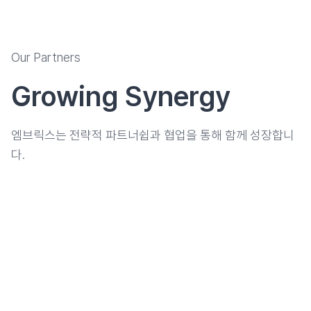
Our Partners
Growing Synergy
​엠브릭스는 전략적 파트너쉽과 협업을 통해 함께 성장합니
다.