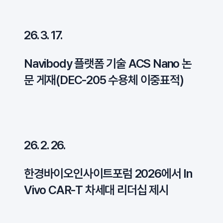
26. 3. 17.
Navibody 플랫폼 기술 ACS Nano 논
문 게재(DEC-205 수용체 이중표적)
26. 2. 26.
한경바이오인사이트포럼 2026에서 In
Vivo CAR-T 차세대 리더십 제시