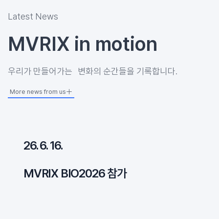
Latest News
MVRIX in motion
우리가 만들어가는 변화의 순간들을 기록합니다.
More news from us
26. 6. 16.
MVRIX BIO2026 참가