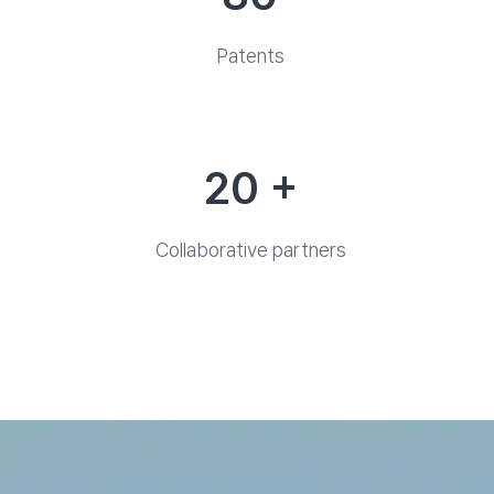
Patents
20 +
Collaborative partners