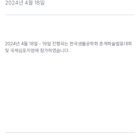
2024년 4월 18일
2024년 4월 18일 - 19일 진행되는 한국생물공학회 춘계학술발표대회 
및 국제심포지엄에 참가하였습니다.