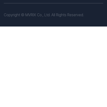
Copyright © MVRIX Co., Ltd. All Rights Reserved.